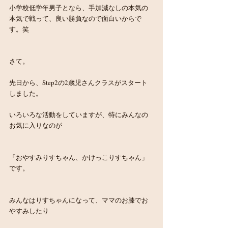
小学校低学年男子となら、手加減なしの本気の
本気で戦って、良い勝負なので面白いからで
す。笑
さて。
先日から、Step2の2歳児さんクラスがスタート
しました。
いろいろな活動をしていますが、特にみんなの
お気に入りなのが
「おやすみりすちゃん、かけっこりすちゃん」
です。
みんなはりすちゃんになって、ママのお膝でお
やすみしたり