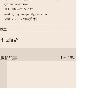
rythmique &music
TEL : 080-6967-1539
mail: aya.rythmique@gmail.com
体験レッスン随時受付中！
－－－－－－－－－－－－－－－－－－－－－
教室
最新記事
すべて表示