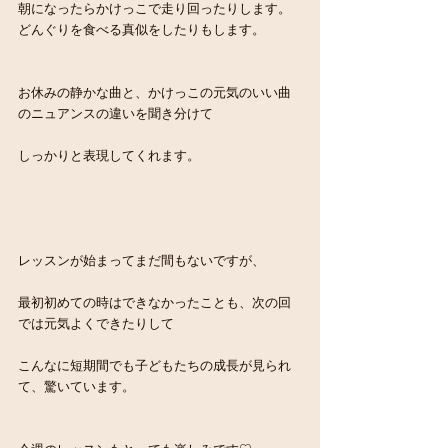
朝になったらかけっこで走り回ったりします。
どんぐりを食べる真似をしたりもします。
お休みの静かな曲と、かけっこの元気のいい曲
のニュアンスの違いを聞き分けて
しっかりと表現してくれます。
レッスンが始まってまだ間もないですが、
最初初めての時はできなかったことも、次の回
では元気よくできたりして
こんなに短期間でも子どもたちの成長が見られ
て、驚いています。