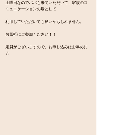
土曜日なのでパパも来ていただいて、家族のコ
ミュニケーションの場として
利用していただいても良いかもしれません。
お気軽にご参加ください！！
定員がございますので、お申し込みはお早めに
☆