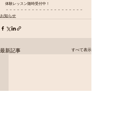
体験レッスン随時受付中！
－－－－－－－－－－－－－－－－－－－－－
お知らせ
最新記事
すべて表示