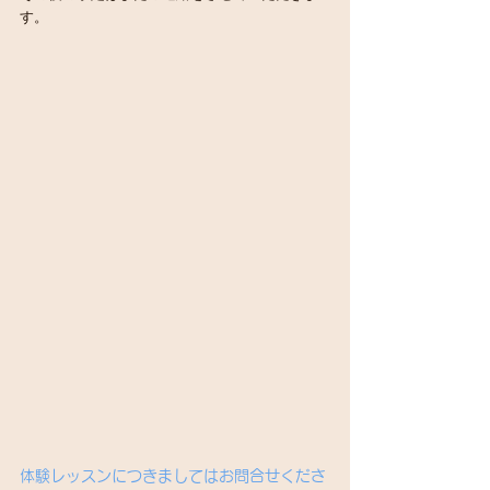
す。
体験レッスンにつきましてはお問合せくださ