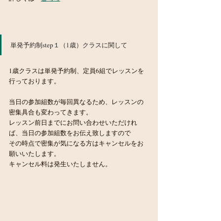
単発予約制step１（1歳）クラスに関して
1歳クラスは単発予約制、定員6組でレッスンを
行っております。
当日の参加組数が毎回異なるため、レッスンの
密集具合も変わってきます。
レッスン前日までにお問い合わせいただけれ
ば、当日の参加組数をお伝え致しますので
その時点で密集が気になる方はキャンセルをお
願いいたします。
キャンセル料は発生いたしません。