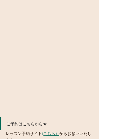
ご予約はこちらから★
レッスン予約サイト
(こちら）
からお願いいたし