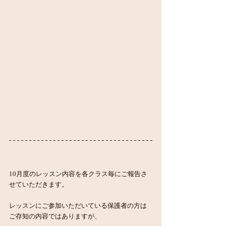
10月度のレッスン内容を各クラス毎にご報告さ
せていただきます。
レッスンにご参加いただいている保護者の方は
ご存知の内容ではありますが、