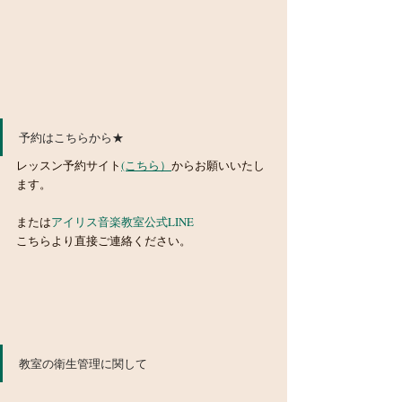
予約はこちらから★
レッスン予約サイト
(こちら）
からお願いいたし
ます。　
または
アイリス音楽教室公式LINE　
こちらより直接ご連絡ください。
教室の衛生管理に関して