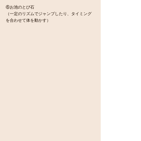
⑥お池のとび石
（一定のリズムでジャンプしたり、タイミング
を合わせて体を動かす）