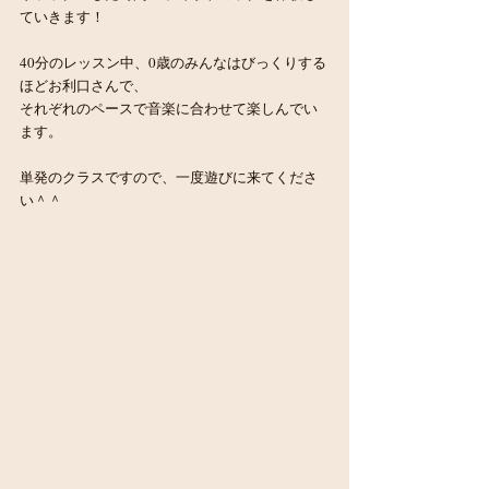
ていきます！
40分のレッスン中、0歳のみんなはびっくりする
ほどお利口さんで、
それぞれのペースで音楽に合わせて楽しんでい
ます。
単発のクラスですので、一度遊びに来てくださ
い＾＾