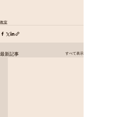
教室
最新記事
すべて表示