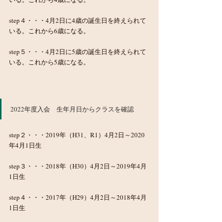
step４・・・4月2日に4歳の誕生日を終えられて
いる。これから6歳になる。
step５・・・4月2日に5歳の誕生日を終えられて
いる。これから5歳になる。
2022年度入会　生年月日からクラスを確認
step２・・・2019年（H31、R1）4月2日～2020
年4月1日生
step３・・・2018年（H30）4月2日～2019年4月
1日生
step４・・・2017年（H29）4月2日～2018年4月
1日生