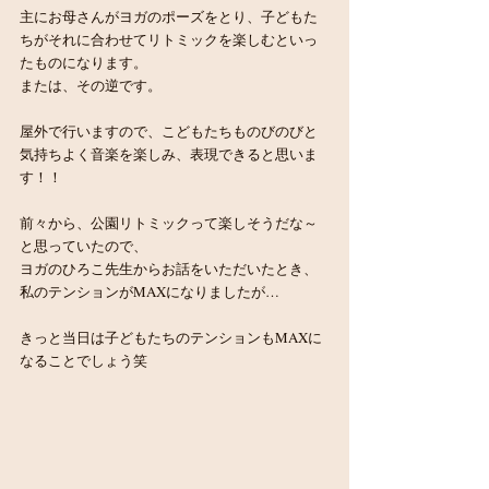
主にお母さんがヨガのポーズをとり、子どもた
ちがそれに合わせてリトミックを楽しむといっ
たものになります。
または、その逆です。
屋外で行いますので、こどもたちものびのびと
気持ちよく音楽を楽しみ、表現できると思いま
す！！
前々から、公園リトミックって楽しそうだな～
と思っていたので、
ヨガのひろこ先生からお話をいただいたとき、
私のテンションがMAXになりましたが…
きっと当日は子どもたちのテンションもMAXに
なることでしょう笑