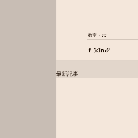
－－－－－－－－－
教室
etc
最新記事