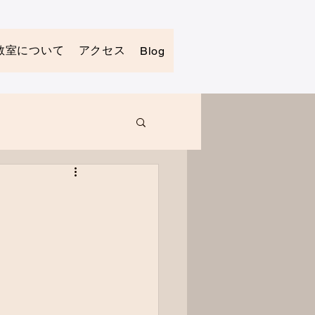
教室について
アクセス
お問い合わせ
Blog