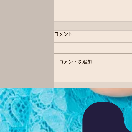
コメント
コメントを追加…
0歳児さんクラス♡♪☆