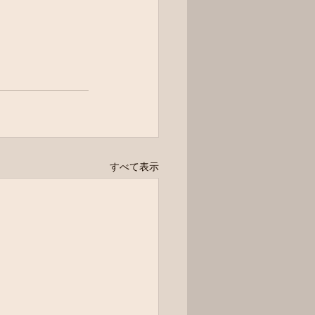
すべて表示