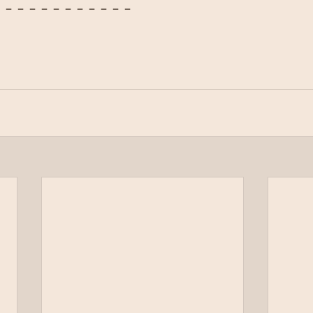
－－－－－－－－－－－－