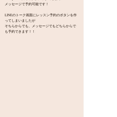
メッセージで予約可能です！
LINEのトーク画面にレッスン予約のボタンを作
ってしまいましたが
そちらからでも、メッセージでもどちらからで
も予約できます！！