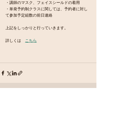
・講師のマスク、フェイスシールドの着用
・単発予約制クラスに関しては、予約者に対し
て参加予定組数の前日連絡
上記をしっかりと行っていきます。
詳しくは　
こちら
最新記事
すべて表示