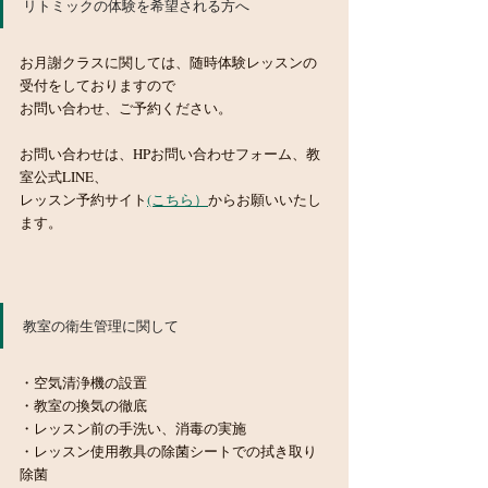
リトミックの体験を希望される方へ
お月謝クラスに関しては、随時体験レッスンの
受付をしておりますので
お問い合わせ、ご予約ください。
お問い合わせは、HPお問い合わせフォーム、教
室公式LINE、
レッスン予約サイト
(こちら）
からお願いいたし
ます。　
教室の衛生管理に関して
・空気清浄機の設置
・教室の換気の徹底
・レッスン前の手洗い、消毒の実施
・レッスン使用教具の除菌シートでの拭き取り
除菌